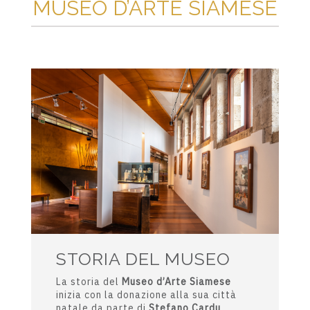
MUSEO D’ARTE SIAMESE