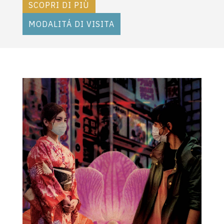
SCOPRI DI PIÙ
MODALITÁ DI VISITA