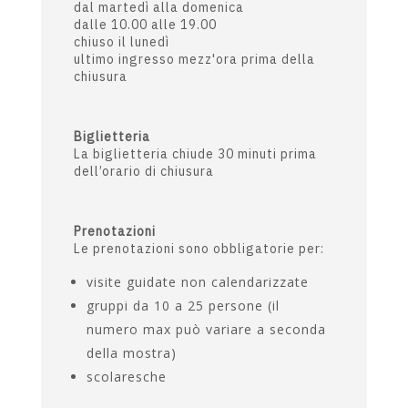
VISITE AL MUSEO
Orario
dal martedì alla domenica
dalle 10.00 alle 19.00
chiuso il lunedì
ultimo ingresso mezz'ora prima della
chiusura
Biglietteria
La biglietteria chiude 30 minuti prima
dell’orario di chiusura
Prenotazioni
Le prenotazioni sono obbligatorie per:
visite guidate non calendarizzate