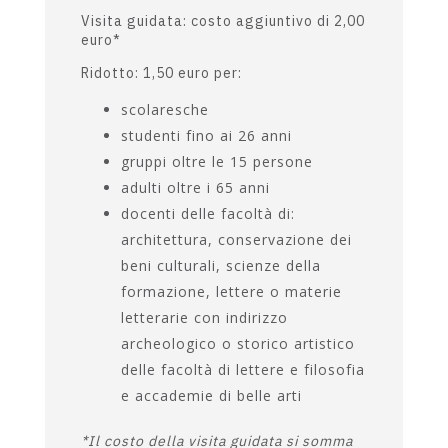
BIGLIETTERIA
Intero: 3,00 euro
Visita guidata: costo aggiuntivo di 2,00
euro*
Ridotto: 1,50 euro per:
scolaresche
studenti fino ai 26 anni
gruppi oltre le 15 persone
adulti oltre i 65 anni
docenti delle facoltà di:
architettura, conservazione dei
beni culturali, scienze della
formazione, lettere o materie
letterarie con indirizzo