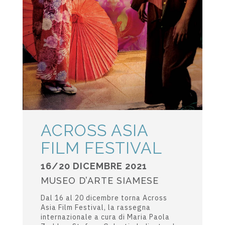
ACROSS ASIA
FILM FESTIVAL
16/20 DICEMBRE 2021
MUSEO D’ARTE SIAMESE
Dal 16 al 20 dicembre torna Across
Asia Film Festival, la rassegna
internazionale a cura di Maria Paola