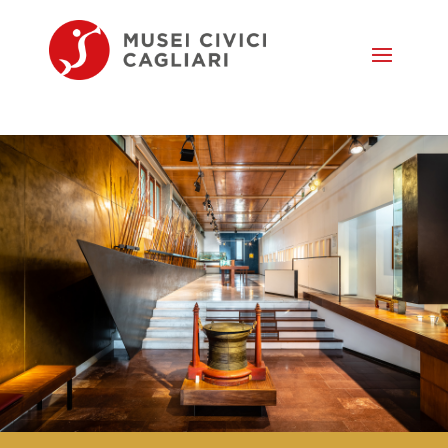
Seleziona una pagina