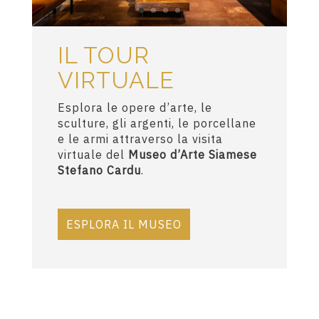
IL TOUR
VIRTUALE
Esplora le opere d’arte, le
sculture, gli argenti, le porcellane
e le armi attraverso la visita
virtuale del
Museo d’Arte Siamese
Stefano Cardu
.
ESPLORA IL MUSEO