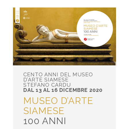
CENTO ANNI DEL MUSEO
D’ARTE SIAMESE
STEFANO CARDU
DAL 13 AL 16 DICEMBRE 2020
MUSEO D’ARTE
SIAMESE
100 ANNI