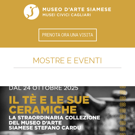
PRENOTA ORA UNA VISITA
MOSTRE E EVENTI