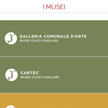
I MUSEI