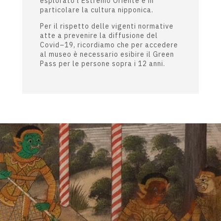
esplorato l’Estremo Oriente e in
particolare la cultura nipponica.
Per il rispetto delle vigenti normative
atte a prevenire la diffusione del
Covid–19, ricordiamo che per accedere
al museo è necessario esibire il Green
Pass per le persone sopra i 12 anni.