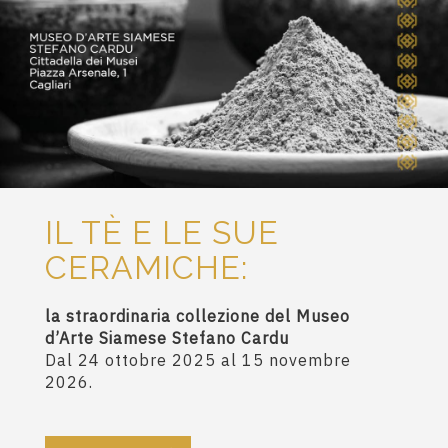
IL TÈ E LE SUE
CERAMICHE:
la straordinaria collezione del Museo
d’Arte Siamese Stefano Cardu
Dal 24 ottobre 2025 al 15 novembre
2026.