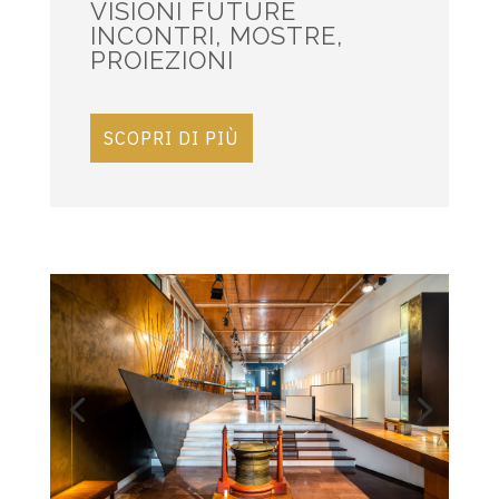
VISIONI FUTURE
INCONTRI, MOSTRE,
PROIEZIONI
SCOPRI DI PIÙ