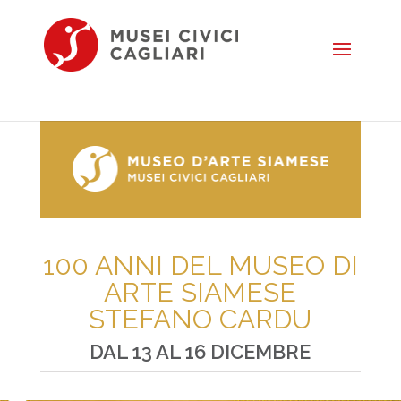
Seleziona una pagina
100 ANNI DEL MUSEO DI
ARTE SIAMESE
STEFANO CARDU
DAL 13 AL 16 DICEMBRE