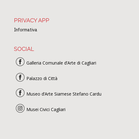
PRIVACY APP
Informativa
SOCIAL
Galleria Comunale d’Arte di Cagliari
Palazzo di Città
Museo d’Arte Siamese Stefano Cardu
Musei Civici Cagliari