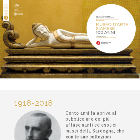
1918-2018
Cento anni fa apriva al
pubblico uno dei più
affascinanti ed esotici
musei della Sardegna, che
con le sue collezioni