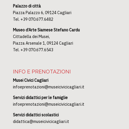
Palazzo di città
Piazza Palazzo 6, 09124 Cagliari
Tel. +39 070.677.6482
Museo d’Arte Siamese Stefano Cardu
Cittadella dei Musei,
Piazza Arsenale 1, 09124 Cagliari
Tel. +39 070.677.6543
INFO E PRENOTAZIONI
Musei Civici Cagliari
infoeprenotazioni@museicivicicagliari.it
Servizi didattici per le famiglie
infoeprenotazioni@museicivicicagliari.it
Servizi didattici scolastici
didattica@museicivicicagliari.it