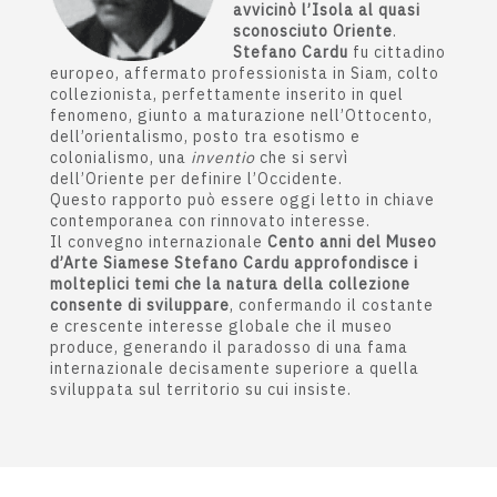
avvicinò l’Isola al quasi
sconosciuto Oriente
.
Stefano Cardu
fu cittadino
europeo, affermato professionista in Siam, colto
collezionista, perfettamente inserito in quel
fenomeno, giunto a maturazione nell’Ottocento,
dell’orientalismo, posto tra esotismo e
colonialismo, una
inventio
che si servì
dell’Oriente per definire l’Occidente.
Questo rapporto può essere oggi letto in chiave
contemporanea con rinnovato interesse.
Il convegno internazionale
Cento anni del Museo
d’Arte Siamese Stefano Cardu approfondisce i
molteplici temi che la natura della collezione
consente di sviluppare
, confermando il costante
e crescente interesse globale che il museo
produce, generando il paradosso di una fama
internazionale decisamente superiore a quella
sviluppata sul territorio su cui insiste.