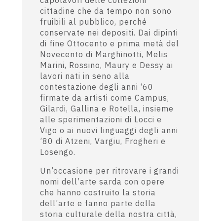
cittadine che da tempo non sono
fruibili al pubblico, perché
conservate nei depositi.
Dai dipinti
di fine Ottocento e prima metà del
Novecento di Marghinotti, Melis
Marini, Rossino, Maury e Dessy ai
lavori nati in seno alla
contestazione degli anni ‘60
firmate da artisti come Campus,
Gilardi, Gallina e Rotella, insieme
alle sperimentazioni di Locci e
Vigo o ai nuovi linguaggi degli anni
’80 di Atzeni, Vargiu, Frogheri e
Losengo.
Un’occasione per ritrovare i grandi
nomi dell’arte sarda con opere
che hanno costruito la storia
dell’arte e fanno parte della
storia culturale della nostra città,