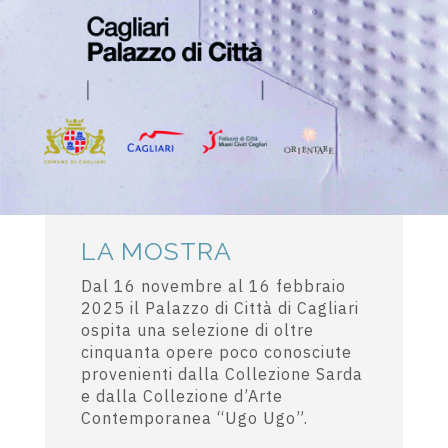
LA MOSTRA
Dal 16 novembre al 16 febbraio
2025 il Palazzo di Città di Cagliari
ospita una selezione di oltre
cinquanta opere poco conosciute
provenienti dalla Collezione Sarda
e dalla Collezione d’Arte
Contemporanea “Ugo Ugo”.