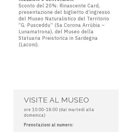
Sconto del 20%: Rinascente Card,
presentazione del biglietto d’ingresso
del Museo Naturalistico del Territorio
“G. Pusceddu” (Sa Corona Arrùbia –
Lunamatrona), del Museo della
Statuaria Preistorica in Sardegna
(Laconi).
VISITE AL MUSEO
ore 10:00-18:00 (dal martedì alla
domenica)
Prenotazioni al numero: