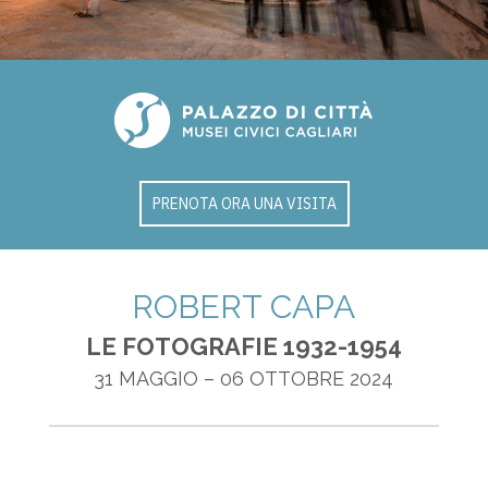
PRENOTA ORA UNA VISITA
ROBERT CAPA
LE FOTOGRAFIE 1932-1954
31 MAGGIO – 06 OTTOBRE 2024