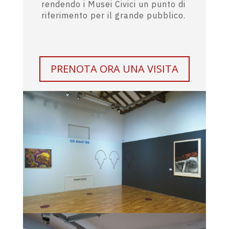
rendendo i Musei Civici un punto di
riferimento per il grande pubblico.
PRENOTA ORA UNA VISITA