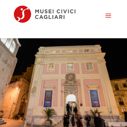
Seleziona una pagina