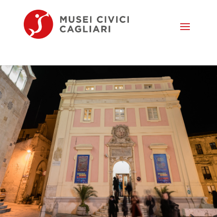
Seleziona una pagina