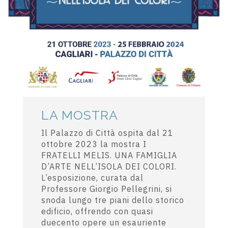
LA MOSTRA
Il Palazzo di Città ospita dal 21
ottobre 2023 la mostra I
FRATELLI MELIS. UNA FAMIGLIA
D’ARTE NELL’ISOLA DEI COLORI.
L’esposizione, curata dal
Professore Giorgio Pellegrini, si
snoda lungo tre piani dello storico
edificio, offrendo con quasi
duecento opere un esauriente