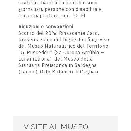
Gratuito:
bambini minori di 6 anni,
giornalisti,
persone con disabilità e
accompagnatore
, soci ICOM
Riduzioni e convenzioni
Sconto del 20%: Rinascente Card,
presentazione del biglietto d’ingresso
del Museo Naturalistico del Territorio
“G. Pusceddu” (Sa Corona Arrùbia –
Lunamatrona), del Museo della
Statuaria Preistorica in Sardegna
(Laconi), Orto Botanico di Cagliari.
VISITE AL MUSEO