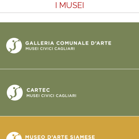
I MUSEI