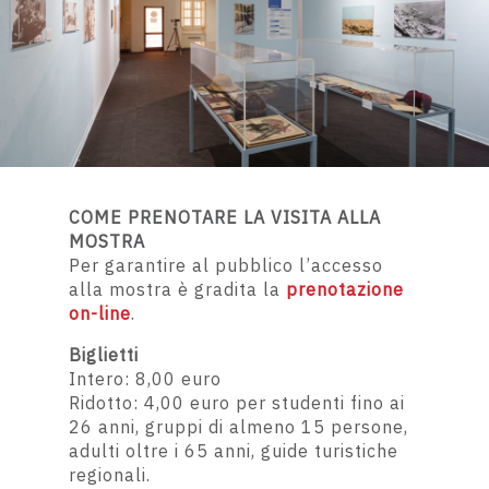
COME PRENOTARE LA VISITA ALLA
MOSTRA
Per garantire al pubblico l’accesso
alla mostra
è gradita la
prenotazione
on-line
.
Biglietti
Intero: 8,00 euro
Ridotto: 4,00 euro
per studenti fino ai
26 anni, gruppi di almeno 15 persone,
adulti oltre i 65 anni, guide turistiche
regionali.