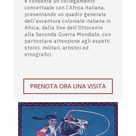
e consente un collegamento
concettuale con l’Africa italiana,
presentando un quadro generale
dell’avventura coloniale italiana in
Africa, dalla fine dell’Ottocento
alla Seconda Guerra Mondiale, con
particolare attenzione agli aspetti
storici, militari, artistici ed
etnografici.
PRENOTA ORA UNA VISITA