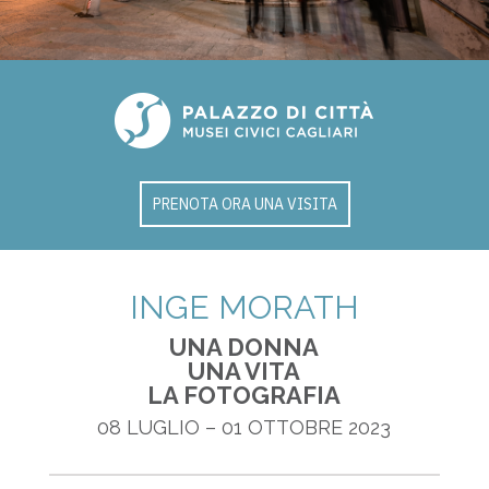
PRENOTA ORA UNA VISITA
INGE MORATH
UNA DONNA
UNA VITA
LA FOTOGRAFIA
08 LUGLIO – 01 OTTOBRE 2023