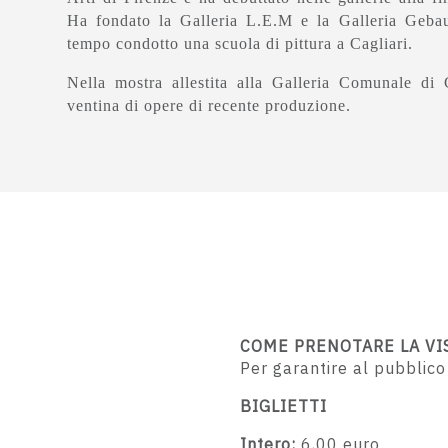
Ha fondato la Galleria L.E.M e la Galleria Geba
tempo condotto una scuola di pittura a Cagliari.
Nella mostra allestita alla Galleria Comunale di
ventina di opere di recente produzione.
COME PRENOTARE LA VI
Per garantire al pubblico
BIGLIETTI
Intero:
6,00 euro