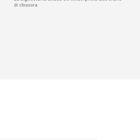
di chiusura