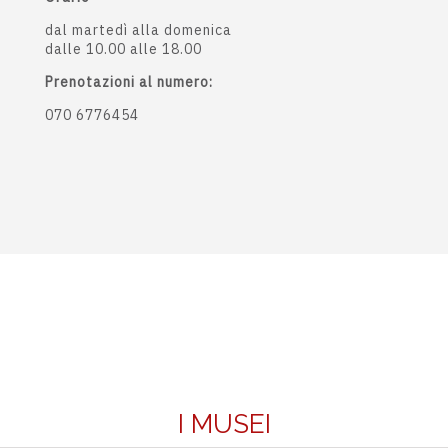
dal martedì alla domenica
dalle 10.00 alle 18.00
Prenotazioni al numero:
070 6776454
I MUSEI