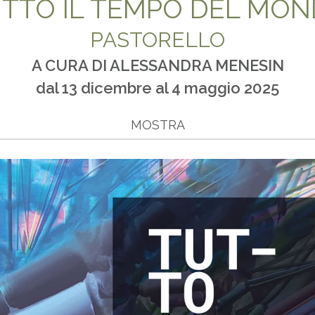
TTO IL TEMPO DEL MO
PASTORELLO
A CURA DI ALESSANDRA MENESIN
dal 13 dicembre al 4 maggio 2025
MOSTRA