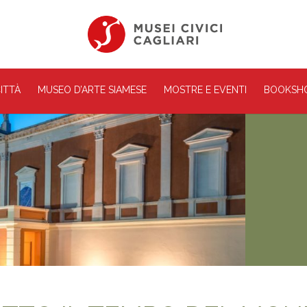
ITTÀ
MUSEO D’ARTE SIAMESE
MOSTRE E EVENTI
BOOKSH