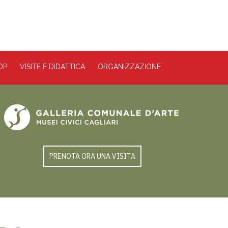
OP
VISITE E DIDATTICA
ORGANIZZAZIONE
PRENOTA ORA UNA VISITA