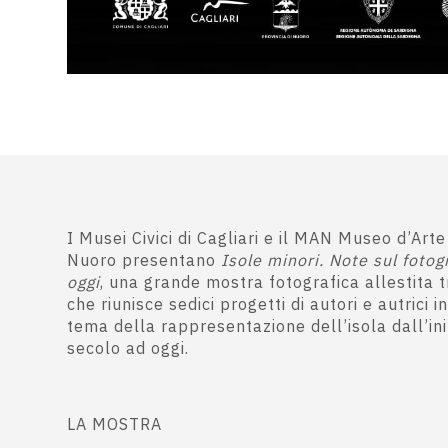
I Musei Civici di Cagliari e il MAN Museo d’Arte
Nuoro presentano
Isole minori. Note sul foto
oggi
, una grande mostra fotografica allestita t
che riunisce sedici progetti di autori e autrici i
tema della rappresentazione dell’isola dall’in
secolo ad oggi.
LA MOSTRA