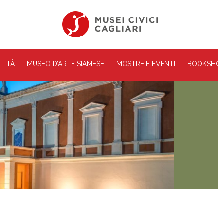
ITTÀ
MUSEO D’ARTE SIAMESE
MOSTRE E EVENTI
BOOKSH