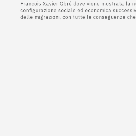
Francois Xavier Gbré dove viene mostrata la 
configurazione sociale ed economica successi
delle migrazioni, con tutte le conseguenze ch