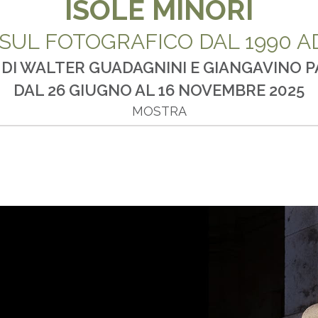
ISOLE MINORI
SUL FOTOGRAFICO DAL 1990 A
 DI WALTER GUADAGNINI E GIANGAVINO 
DAL 26 GIUGNO AL 16 NOVEMBRE 2025
MOSTRA