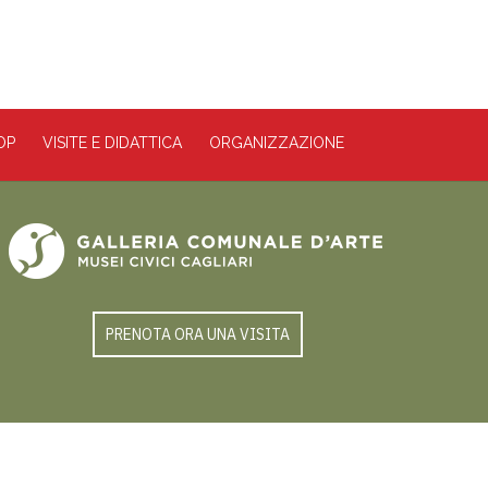
OP
VISITE E DIDATTICA
ORGANIZZAZIONE
PRENOTA ORA UNA VISITA